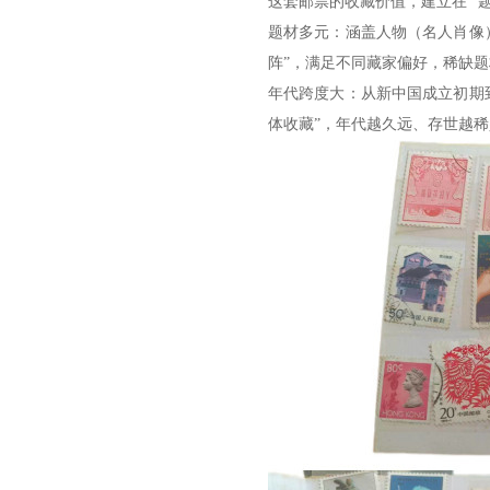
这套邮票的收藏价值，建立在 “
题材多元：涵盖人物（名人肖像
阵”，满足不同藏家偏好，稀缺
年代跨度大：从新中国成立初期
体收藏”，年代越久远、存世越