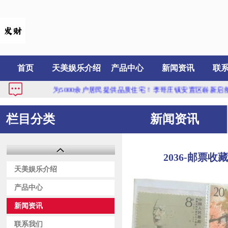
首页
天美娱乐介绍
产品中心
新闻资讯
联
为5000余户居民提供品质住宅！李哥庄镇安置区崭新启航...
2025P
栏目分类
新闻资讯
2036-邮票
天美娱乐介绍
产品中心
新闻资讯
联系我们