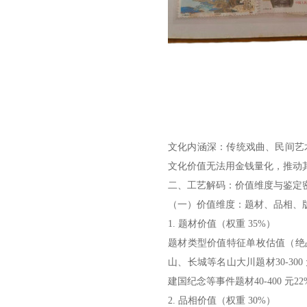
文化内涵深：传统戏曲、民间艺术
文化价值无法用金钱量化，推动其
二、工艺解码：价值维度与鉴定
（一）价值维度：题材、品相、
1. 题材价值（权重 35%）
题材类型价值特征单枚估值（绝品）
山、长城等名山大川题材30-300 
建国纪念等事件题材40-400 元22%
2. 品相价值（权重 30%）