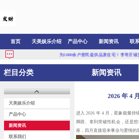
首页
天美娱乐介绍
产品中心
新闻资讯
联
为5000余户居民提供品质住宅！李哥庄镇安置
栏目分类
新闻资讯
2026 年
天美娱乐介绍
进入 2026 年 4 月，星
产品中心
脚跟、拿到突破性机会，还是想
新闻资讯
座，四月直接迎来事业与爱情的
联系我们