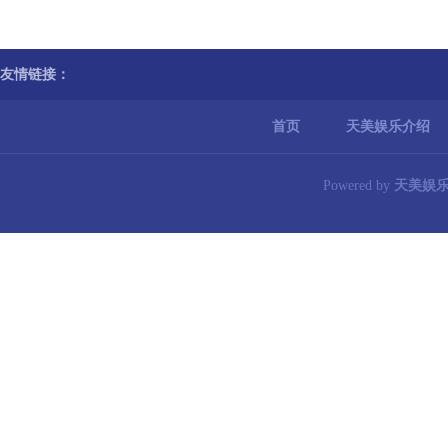
友情链接：
首页
天美娱乐介绍
Powered by
天美娱